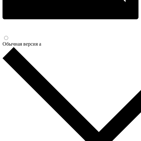
Обычная версия
a