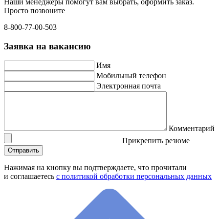
Наши менеджеры помогут вам выбрать, оформить заказ.
Просто позвоните
8-800-77-00-503
Заявка на вакансию
Имя
Мобильный телефон
Электронная почта
Комментарий
Прикрепить резюме
Нажимая на кнопку вы подтверждаете, что прочитали
и соглашаетесь
с политикой обработки персональных данных