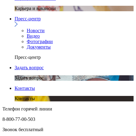
Карьера и вакансии
Пресс-центр
Новости
Видео
Фотографии
Документы
Пресс-центр
Задать вопрос
Задать вопрос
Контакты
Контакты
Телефон горячей линии
8-800-77-00-503
Звонок бесплатный