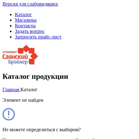
Версия для слабовидящих
Каталог
Магазины
Контакты
Задать вопрос
Запросить прайс-лист
Каталог продукции
Главная
Каталог
Элемент не найден
Не можете определиться с выбором?