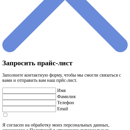
Запросить прайс-лист
Заполните контактную форму, чтобы мы смогли связаться с
вами и отправить вам наш прйс-лист.
Имя
Фамилия
Телефон
Email
Я согласен на обработку моих персональных данных,