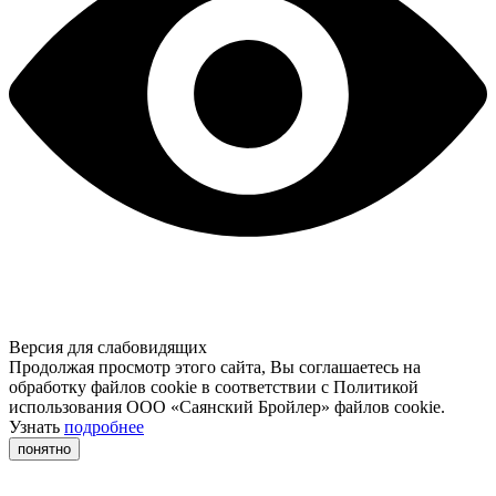
Версия для слабовидящих
Продолжая просмотр этого сайта, Вы соглашаетесь на
обработку файлов cookie в соответствии с Политикой
использования ООО «Саянский Бройлер» файлов cookie.
Узнать
подробнее
понятно