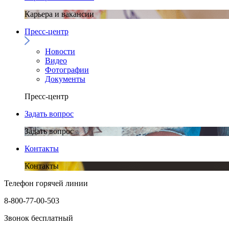
Карьера и вакансии
Пресс-центр
Новости
Видео
Фотографии
Документы
Пресс-центр
Задать вопрос
Задать вопрос
Контакты
Контакты
Телефон горячей линии
8-800-77-00-503
Звонок бесплатный