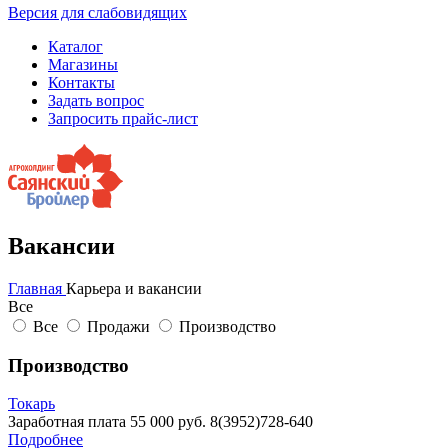
Версия для слабовидящих
Каталог
Магазины
Контакты
Задать вопрос
Запросить прайс-лист
Вакансии
Главная
Карьера и вакансии
Все
Все
Продажи
Производство
Производство
Токарь
Заработная плата 55 000 руб. 8(3952)728-640
Подробнее