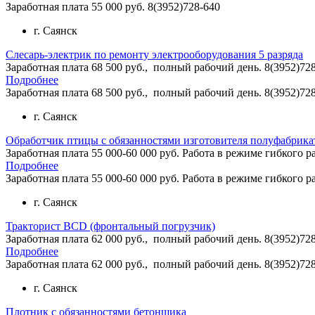
Заработная плата 55 000 руб. 8(3952)728-640
г. Саянск
Слесарь-электрик по ремонту электрооборудования 5 разряда
Заработная плата 68 500 руб., полный рабочий день. 8(3952)72
Подробнее
Заработная плата 68 500 руб., полный рабочий день. 8(3952)72
г. Саянск
Обработчик птицы с обязанностями изготовителя полуфабрикат
Заработная плата 55 000-60 000 руб. Работа в режиме гибкого р
Подробнее
Заработная плата 55 000-60 000 руб. Работа в режиме гибкого р
г. Саянск
Тракторист ВСD (фронтальный погрузчик)
Заработная плата 62 000 руб., полный рабочий день. 8(3952)72
Подробнее
Заработная плата 62 000 руб., полный рабочий день. 8(3952)72
г. Саянск
Плотник с обязанностями бетонщика