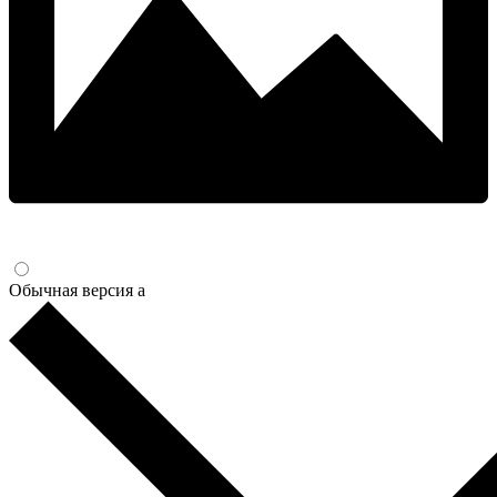
Обычная версия
a