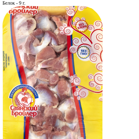
Белок - 9 г.