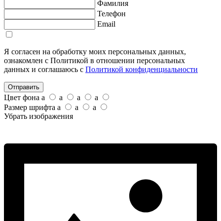
Фамилия
Телефон
Email
Я согласен на обработку моих персональных данных,
ознакомлен с Политикой в отношении персональных
данных и соглашаюсь с
Политикой конфиденциальности
Отправить
Цвет фона
a
a
a
a
Размер шрифта
a
a
a
Убрать изображения