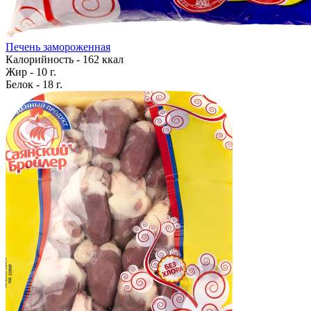
Печень замороженная
Калорийность - 162 ккал
Жир - 10 г.
Белок - 18 г.