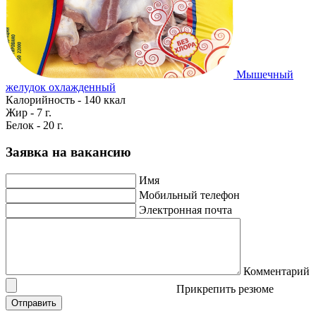
Мышечный
желудок охлажденный
Калорийность - 140 ккал
Жир - 7 г.
Белок - 20 г.
Заявка на вакансию
Имя
Мобильный телефон
Электронная почта
Комментарий
Прикрепить резюме