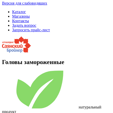
Версия для слабовидящих
Каталог
Магазины
Контакты
Задать вопрос
Запросить прайс-лист
Головы замороженные
натуральный
продукт