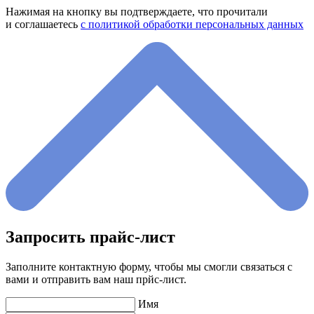
Нажимая на кнопку вы подтверждаете, что прочитали
и соглашаетесь
с политикой обработки персональных данных
Запросить прайс-лист
Заполните контактную форму, чтобы мы смогли связаться с
вами и отправить вам наш прйс-лист.
Имя