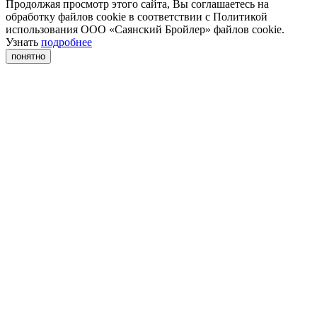
Продолжая просмотр этого сайта, Вы соглашаетесь на
обработку файлов cookie в соответствии с Политикой
использования ООО «Саянский Бройлер» файлов cookie.
Узнать
подробнее
понятно