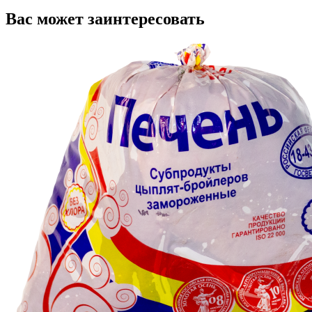
Вас может заинтересовать