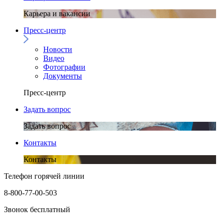
Карьера и вакансии
Пресс-центр
Новости
Видео
Фотографии
Документы
Пресс-центр
Задать вопрос
Задать вопрос
Контакты
Контакты
Телефон горячей линии
8-800-77-00-503
Звонок бесплатный