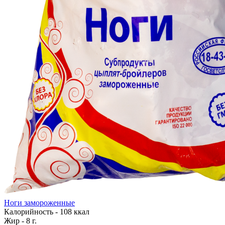
Ноги замороженные
Калорийность - 108 ккал
Жир - 8 г.