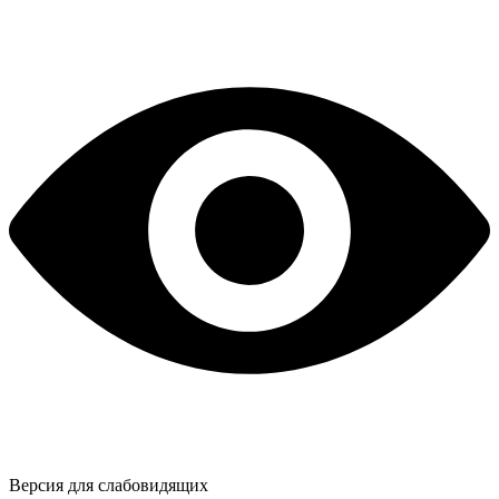
Версия для слабовидящих