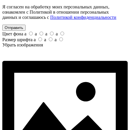
Я согласен на обработку моих персональных данных,
ознакомлен с Политикой в отношении персональных
данных и соглашаюсь с
Политикой конфиденциальности
Отправить
Цвет фона
a
a
a
a
Размер шрифта
a
a
a
Убрать изображения