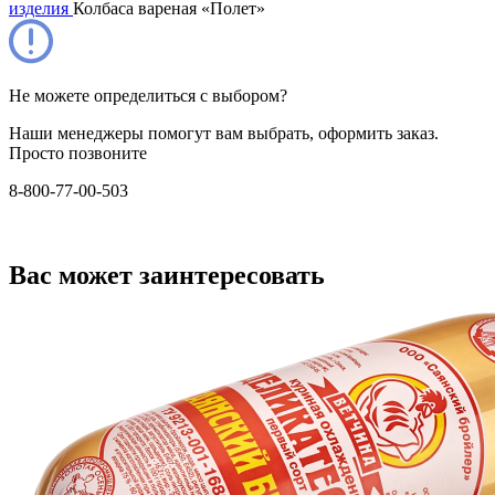
изделия
Колбаса вареная «Полет»
Не можете определиться с выбором?
Наши менеджеры помогут вам выбрать, оформить заказ.
Просто позвоните
8-800-77-00-503
Вас может заинтересовать