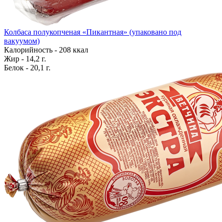
Колбаса полукопченая «Пикантная» (упаковано под
вакуумом)
Калорийность - 208 ккал
Жир - 14,2 г.
Белок - 20,1 г.