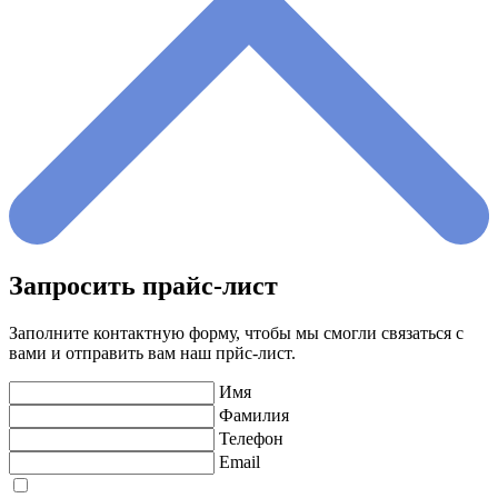
Запросить прайс-лист
Заполните контактную форму, чтобы мы смогли связаться с
вами и отправить вам наш прйс-лист.
Имя
Фамилия
Телефон
Email