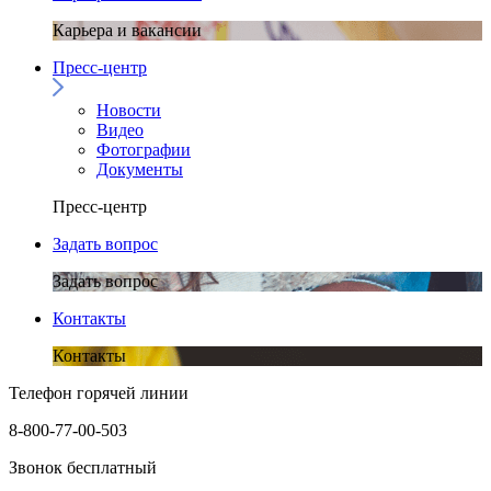
Карьера и вакансии
Пресс-центр
Новости
Видео
Фотографии
Документы
Пресс-центр
Задать вопрос
Задать вопрос
Контакты
Контакты
Телефон горячей линии
8-800-77-00-503
Звонок бесплатный