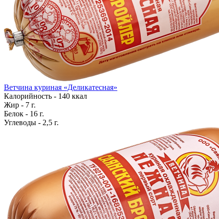
Ветчина куриная «Деликатесная»
Калорийность - 140 ккал
Жир - 7 г.
Белок - 16 г.
Углеводы - 2,5 г.