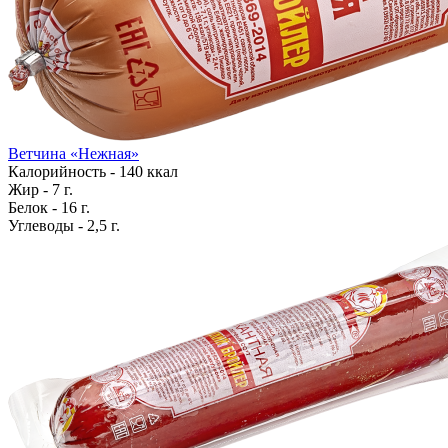
Ветчина «Нежная»
Калорийность - 140 ккал
Жир - 7 г.
Белок - 16 г.
Углеводы - 2,5 г.