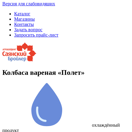
Версия для слабовидящих
Каталог
Магазины
Контакты
Задать вопрос
Запросить прайс-лист
Колбаса вареная «Полет»
охлаждённый
продукт