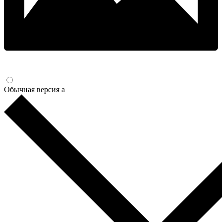
Обычная версия
a