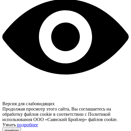
Версия для слабовидящих
Продолжая просмотр этого сайта, Вы соглашаетесь на
обработку файлов cookie в соответствии с Политикой
использования ООО «Саянский Бройлер» файлов cookie.
Узнать
подробнее
понятно