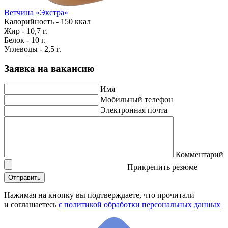
Ветчина «Экстра»
Калорийность - 150 ккал
Жир - 10,7 г.
Белок - 10 г.
Углеводы - 2,5 г.
Заявка на вакансию
Имя
Мобильный телефон
Электронная почта
Комментарий
Прикрепить резюме
Нажимая на кнопку вы подтверждаете, что прочитали
и соглашаетесь
с политикой обработки персональных данных