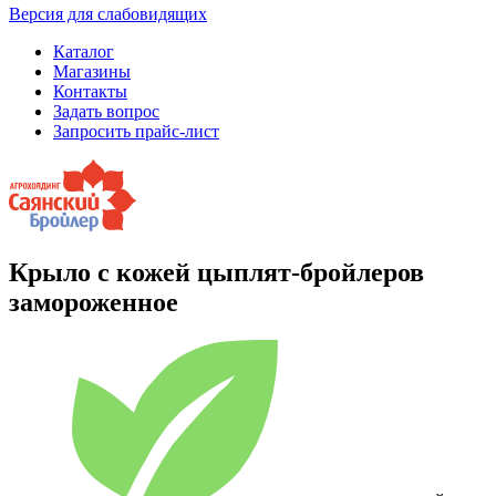
Версия для слабовидящих
Каталог
Магазины
Контакты
Задать вопрос
Запросить прайс-лист
Крыло с кожей цыплят-бройлеров
замороженное