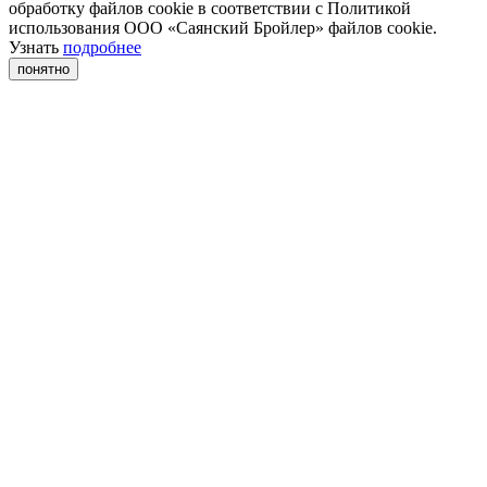
обработку файлов cookie в соответствии с Политикой
использования ООО «Саянский Бройлер» файлов cookie.
Узнать
подробнее
понятно