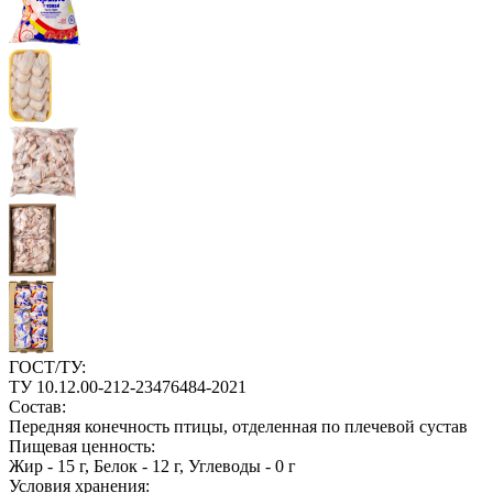
ГОСТ/ТУ:
ТУ 10.12.00-212-23476484-2021
Состав:
Передняя конечность птицы, отделенная по плечевой сустав
Пищевая ценность:
Жир - 15 г, Белок - 12 г, Углеводы - 0 г
Условия хранения: