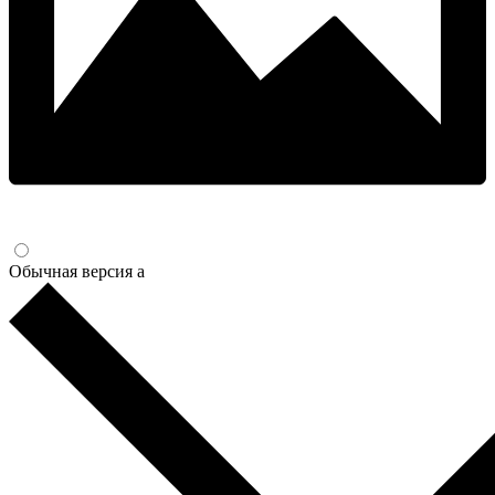
Обычная версия
a