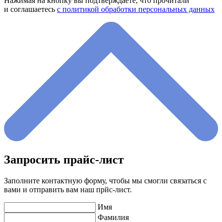
Нажимая на кнопку вы подтверждаете, что прочитали
и соглашаетесь
с политикой обработки персональных данных
Запросить прайс-лист
Заполните контактную форму, чтобы мы смогли связаться с
вами и отправить вам наш прйс-лист.
Имя
Фамилия