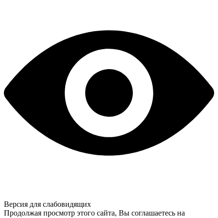
Версия для слабовидящих
Продолжая просмотр этого сайта, Вы соглашаетесь на