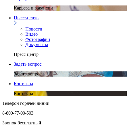
Карьера и вакансии
Пресс-центр
Новости
Видео
Фотографии
Документы
Пресс-центр
Задать вопрос
Задать вопрос
Контакты
Контакты
Телефон горячей линии
8-800-77-00-503
Звонок бесплатный