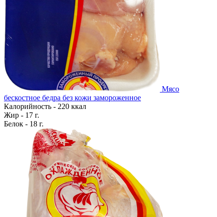
Мясо
бескостное бедра без кожи замороженное
Калорийность - 220 ккал
Жир - 17 г.
Белок - 18 г.