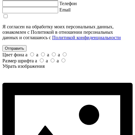
Телефон
Email
Я согласен на обработку моих персональных данных,
ознакомлен с Политикой в отношении персональных
данных и соглашаюсь с
Политикой конфиденциальности
Отправить
Цвет фона
a
a
a
a
Размер шрифта
a
a
a
Убрать изображения