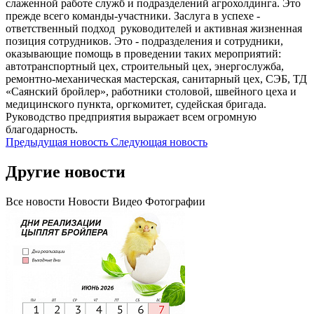
слаженной работе служб и подразделений агрохолдинга. Это
прежде всего команды-участники. Заслуга в успехе -
ответственный подход руководителей и активная жизненная
позиция сотрудников. Это - подразделения и сотрудники,
оказывающие помощь в проведении таких мероприятий:
автотранспортный цех, строительный цех, энергослужба,
ремонтно-механическая мастерская, санитарный цех, СЭБ, ТД
«Саянский бройлер», работники столовой, швейного цеха и
медицинского пункта, оргкомитет, судейская бригада.
Руководство предприятия выражает всем огромную
благодарность.
Предыдущая новость
Следующая новость
Другие новости
Все новости
Новости
Видео
Фотографии