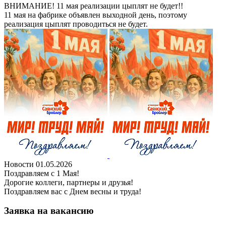
ВНИМАНИЕ! 11 мая реализации цыплят не будет!!
11 мая на фабрике объявлен выходной день, поэтому
реализация цыплят проводиться не будет.
Новости
01.05.2026
Поздравляем с 1 Мая!
Дорогие коллеги, партнеры и друзья!
Поздравляем вас с Днем весны и труда!
Заявка на вакансию