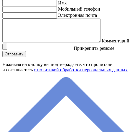
Имя
Мобильный телефон
Электронная почта
Комментарий
Прикрепить резюме
Нажимая на кнопку вы подтверждаете, что прочитали
и соглашаетесь
с политикой обработки персональных данных