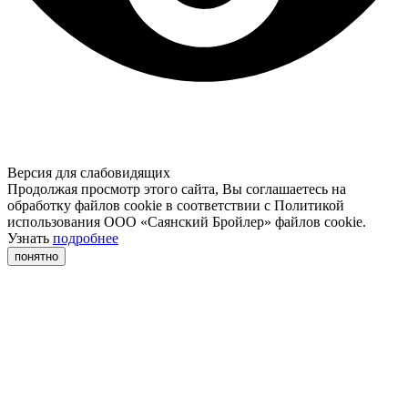
Версия для слабовидящих
Продолжая просмотр этого сайта, Вы соглашаетесь на
обработку файлов cookie в соответствии с Политикой
использования ООО «Саянский Бройлер» файлов cookie.
Узнать
подробнее
понятно