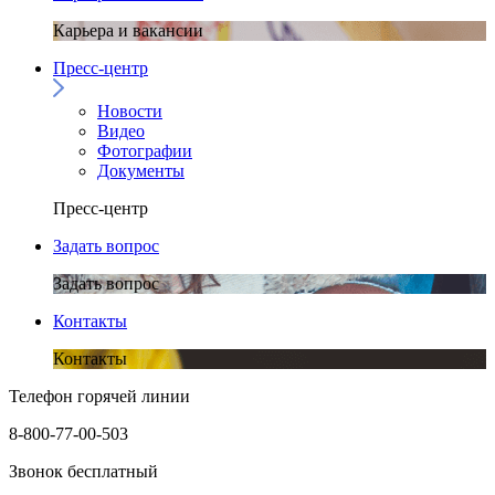
Карьера и вакансии
Пресс-центр
Новости
Видео
Фотографии
Документы
Пресс-центр
Задать вопрос
Задать вопрос
Контакты
Контакты
Телефон горячей линии
8-800-77-00-503
Звонок бесплатный