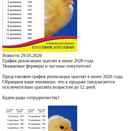
Новости
29.05.2026
График реализации цыплят в июне 2026 года
Уважаемые фермеры и частные покупатели!
Представляем график реализации цыплят в июне 2026 года.
Обращаем ваше внимание, что к продаже предлагаются
исключительно цыплята возрастом до 12 дней.
Будем рады сотрудничеству!