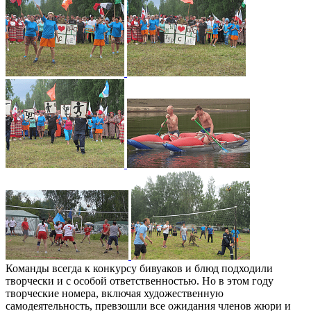
Команды всегда к конкурсу бивуаков и блюд подходили
творчески и с особой ответственностью. Но в этом году
творческие номера, включая художественную
самодеятельность, превзошли все ожидания членов жюри и